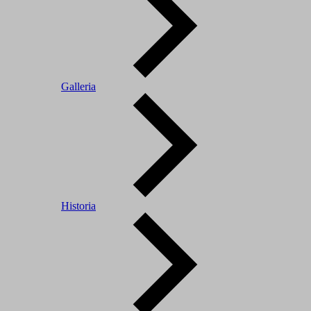
Galleria
Historia