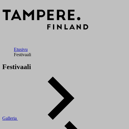
Etusivu
Festivaali
Festivaali
Galleria