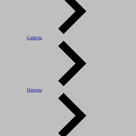
Galleria
Historia