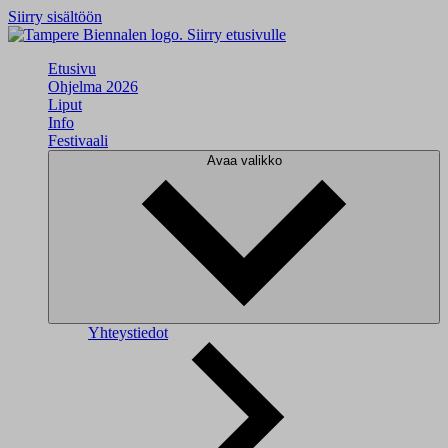
Siirry sisältöön
Siirry etusivulle
Etusivu
Ohjelma 2026
Liput
Info
Festivaali
Avaa valikko
Yhteystiedot