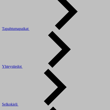
Tapahtumapaikat
Yhteystiedot
Selkokieli