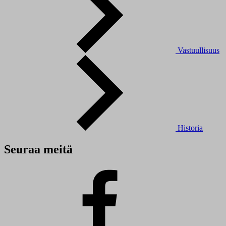
Vastuullisuus
Historia
Seuraa meitä