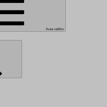
Avaa valikko