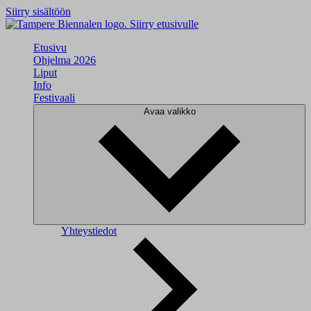
Siirry sisältöön
Siirry etusivulle
Etusivu
Ohjelma 2026
Liput
Info
Festivaali
Avaa valikko
Yhteystiedot