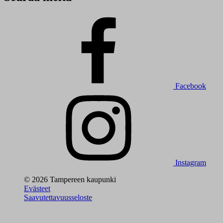
Facebook
Instagram
© 2026 Tampereen kaupunki
Evästeet
Saavutettavuusseloste