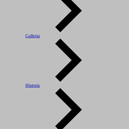
Galleria
Historia