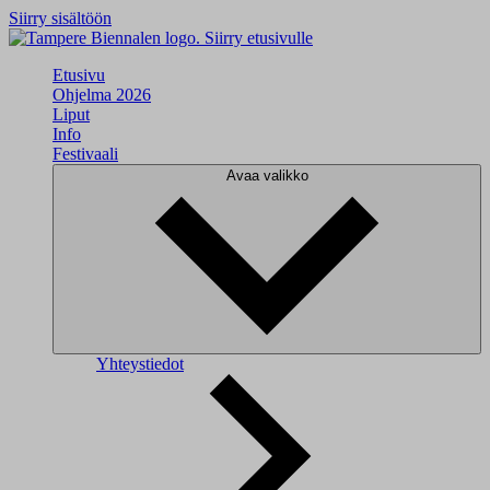
Siirry sisältöön
Siirry etusivulle
Etusivu
Ohjelma 2026
Liput
Info
Festivaali
Avaa valikko
Yhteystiedot