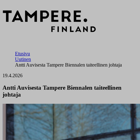
Etusivu
Uutinen
Antti Auvisesta Tampere Biennalen taiteellinen johtaja
19.4.2026
Antti Auvisesta Tampere Biennalen taiteellinen
johtaja