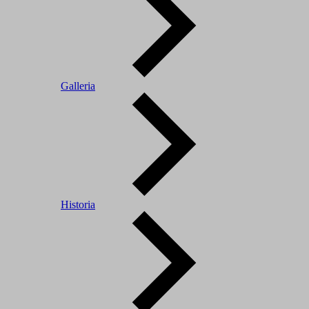
Galleria
Historia