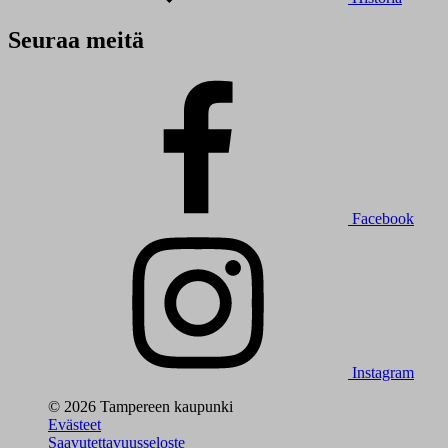
Seuraa meitä
Facebook
Instagram
© 2026 Tampereen kaupunki
Evästeet
Saavutettavuusseloste