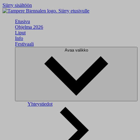
Siirry sisältöön
Siirry etusivulle
Etusivu
Ohjelma 2026
Liput
Info
Festivaali
Avaa valikko
Yhteystiedot