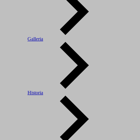
Galleria
Historia